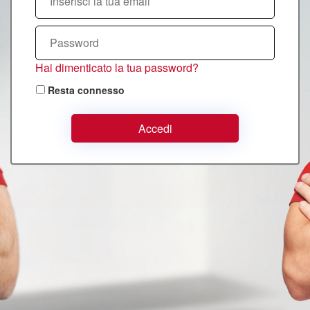
Hai dimenticato la tua password?
Resta connesso
Accedi