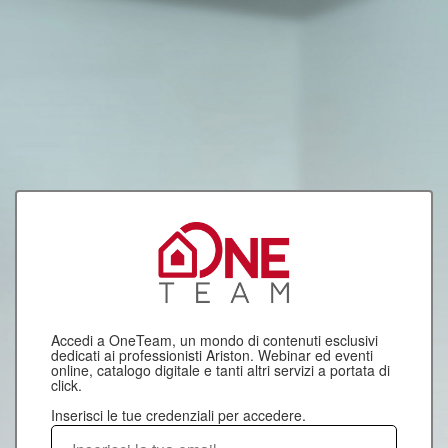
Accedi a OneTeam, un mondo di contenuti esclusivi
dedicati ai professionisti Ariston. Webinar ed eventi
online, catalogo digitale e tanti altri servizi a portata di
click.